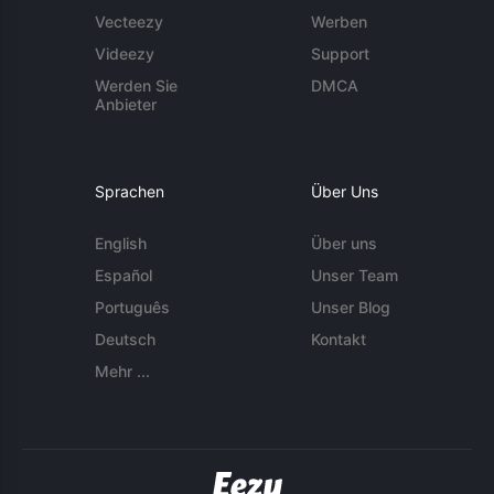
Vecteezy
Werben
Videezy
Support
Werden Sie
DMCA
Anbieter
Sprachen
Über Uns
English
Über uns
Español
Unser Team
Português
Unser Blog
Deutsch
Kontakt
Mehr ...