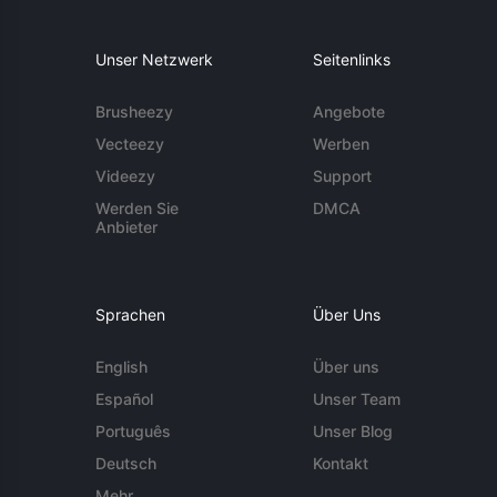
Unser Netzwerk
Seitenlinks
Brusheezy
Angebote
Vecteezy
Werben
Videezy
Support
Werden Sie
DMCA
Anbieter
Sprachen
Über Uns
English
Über uns
Español
Unser Team
Português
Unser Blog
Deutsch
Kontakt
Mehr ...