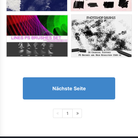
Nächste Seite
1