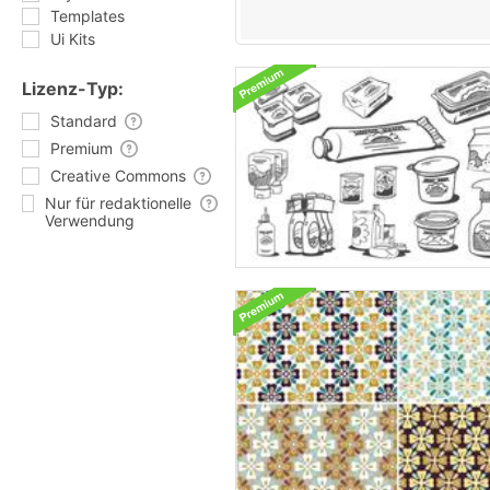
Templates
Ui Kits
Lizenz-Typ:
Standard
Premium
Creative Commons
Nur für redaktionelle
Verwendung