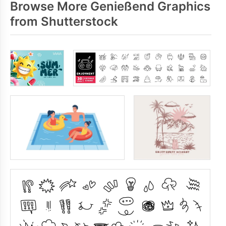
Browse More Genießend Graphics
from Shutterstock