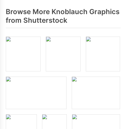
Browse More Knoblauch Graphics
from Shutterstock