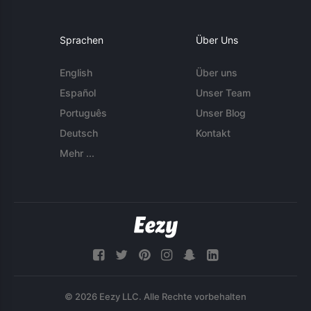
Sprachen
Über Uns
English
Über uns
Español
Unser Team
Português
Unser Blog
Deutsch
Kontakt
Mehr ...
© 2026 Eezy LLC. Alle Rechte vorbehalten