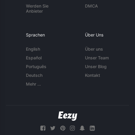
Werden Sie
DMCA
Anbieter
Sprachen
Über Uns
English
Über uns
Español
Unser Team
Português
Unser Blog
Deutsch
Kontakt
Mehr ...