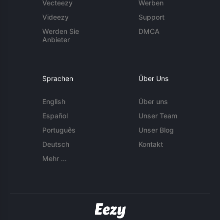
Vecteezy
Werben
Videezy
Support
Werden Sie
DMCA
Anbieter
Sprachen
Über Uns
English
Über uns
Español
Unser Team
Português
Unser Blog
Deutsch
Kontakt
Mehr ...