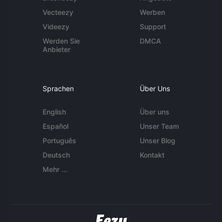
Vecteezy
Werben
Videezy
Support
Werden Sie
DMCA
Anbieter
Sprachen
Über Uns
English
Über uns
Español
Unser Team
Português
Unser Blog
Deutsch
Kontakt
Mehr ...