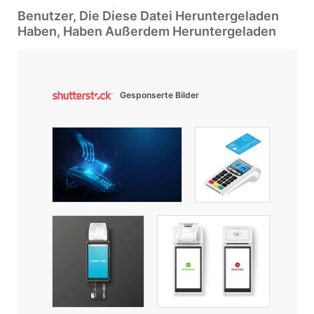
Benutzer, Die Diese Datei Heruntergeladen
Haben, Haben Außerdem Heruntergeladen
Gesponserte Bilder