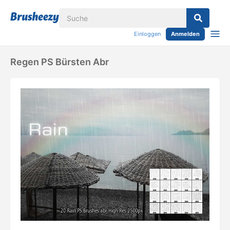
Einloggen
Anmelden
Regen PS Bürsten Abr