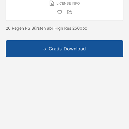
LICENSE INFO
20 Regen PS Bürsten abr High Res 2500px
Gratis-Download