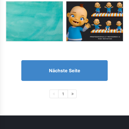
Nächste Seite
1