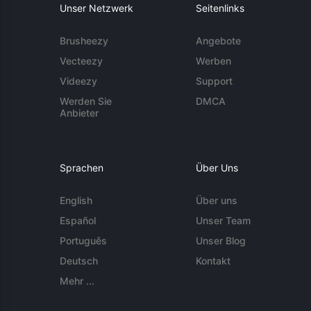
Unser Netzwerk
Seitenlinks
Brusheezy
Angebote
Vecteezy
Werben
Videezy
Support
Werden Sie
DMCA
Anbieter
Sprachen
Über Uns
English
Über uns
Español
Unser Team
Português
Unser Blog
Deutsch
Kontakt
Mehr ...