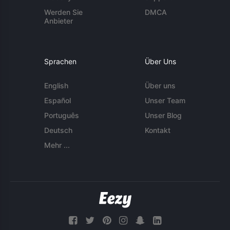
Werden Sie
DMCA
Anbieter
Sprachen
Über Uns
English
Über uns
Español
Unser Team
Português
Unser Blog
Deutsch
Kontakt
Mehr ...