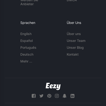
Anbieter
Sprachen
Über Uns
English
Über uns
Español
Unser Team
Português
Unser Blog
Deutsch
Kontakt
Mehr ...