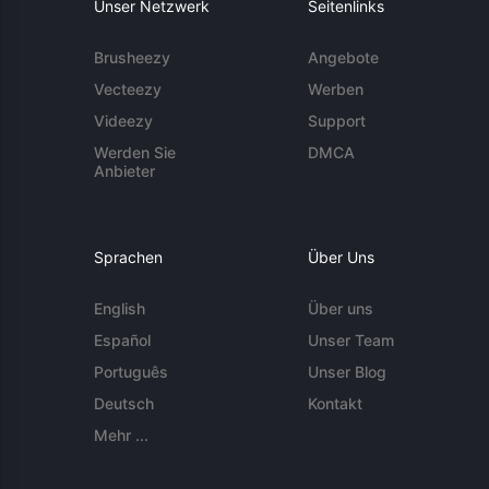
Unser Netzwerk
Seitenlinks
Brusheezy
Angebote
Vecteezy
Werben
Videezy
Support
Werden Sie
DMCA
Anbieter
Sprachen
Über Uns
English
Über uns
Español
Unser Team
Português
Unser Blog
Deutsch
Kontakt
Mehr ...