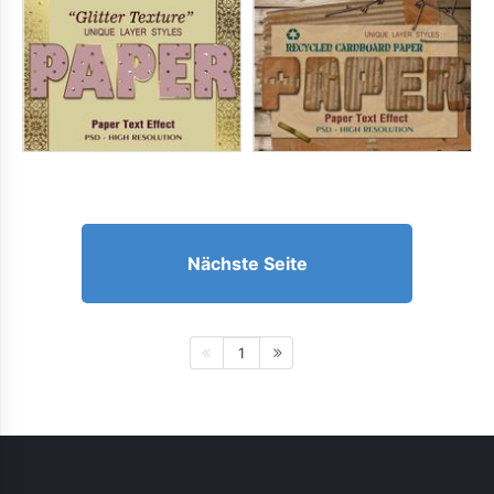
Nächste Seite
1