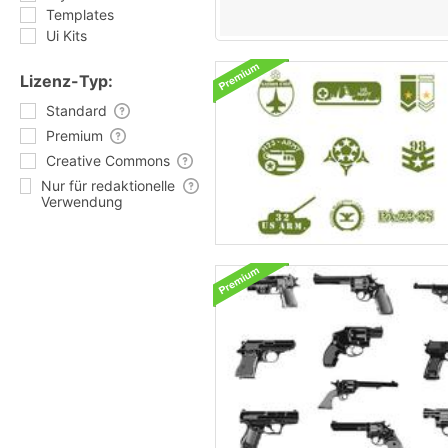
Templates
Ui Kits
Lizenz-Typ:
Standard
Premium
Creative Commons
Nur für redaktionelle
Verwendung