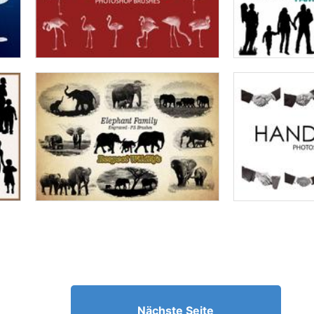
Nächste Seite