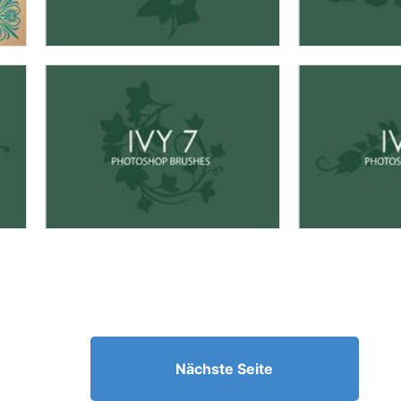
Nächste Seite