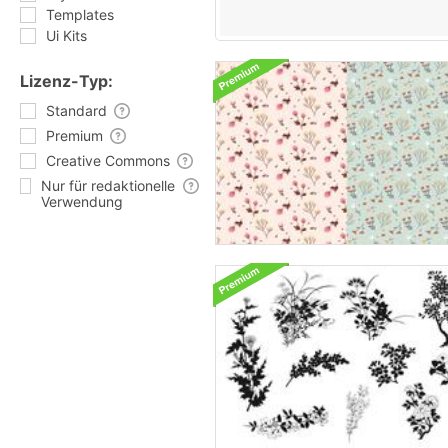
Templates
Ui Kits
Lizenz-Typ:
Standard
Premium
Creative Commons
Nur für redaktionelle
Verwendung