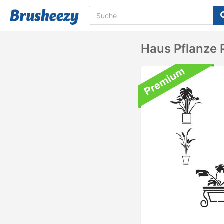
Haus Pflanze 