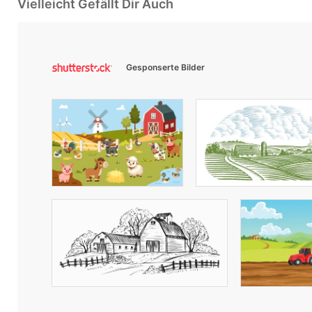
Vielleicht Gefällt Dir Auch
Gesponserte Bilder