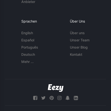
Anbieter
Sprachen
Über Uns
English
Über uns
Español
Unser Team
Português
Unser Blog
Deutsch
Kontakt
Mehr ...