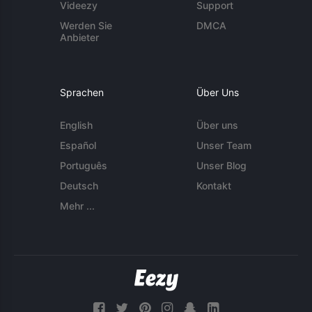
Videezy
Support
Werden Sie
DMCA
Anbieter
Sprachen
Über Uns
English
Über uns
Español
Unser Team
Português
Unser Blog
Deutsch
Kontakt
Mehr ...