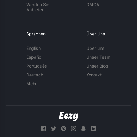
Werden Sie
DMCA
Anbieter
Sprachen
Über Uns
English
Über uns
Español
Unser Team
Português
Unser Blog
Deutsch
Kontakt
Mehr ...