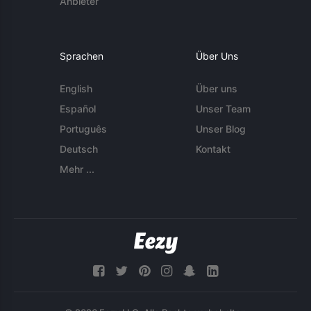
Anbieter
Sprachen
Über Uns
English
Über uns
Español
Unser Team
Português
Unser Blog
Deutsch
Kontakt
Mehr ...