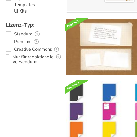
Templates
Ui Kits
Lizenz-Typ:
Standard
Premium
Creative Commons
Nur für redaktionelle
Verwendung