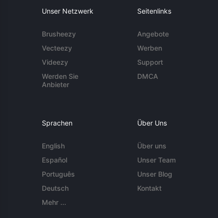
Unser Netzwerk
Seitenlinks
Brusheezy
Angebote
Vecteezy
Werben
Videezy
Support
Werden Sie
DMCA
Anbieter
Sprachen
Über Uns
English
Über uns
Español
Unser Team
Português
Unser Blog
Deutsch
Kontakt
Mehr ...