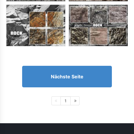
Nächste Seite
1