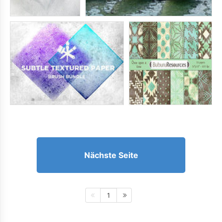
Nächste Seite
1