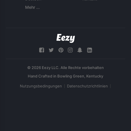
Mehr ...
© 2026 Eezy LLC. Alle Rechte vorbehalten
Nutzungsbedingungen
Datenschutzrichtlinien