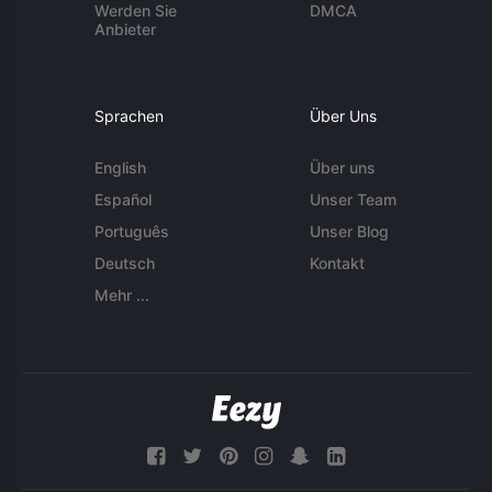
Werden Sie
DMCA
Anbieter
Sprachen
Über Uns
English
Über uns
Español
Unser Team
Português
Unser Blog
Deutsch
Kontakt
Mehr ...