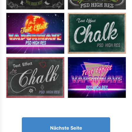
Nächste Seite