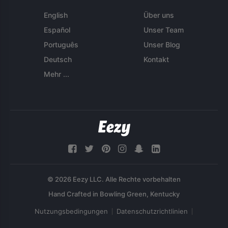
English
Über uns
Español
Unser Team
Português
Unser Blog
Deutsch
Kontakt
Mehr ...
© 2026 Eezy LLC. Alle Rechte vorbehalten
Nutzungsbedingungen
Datenschutzrichtlinien