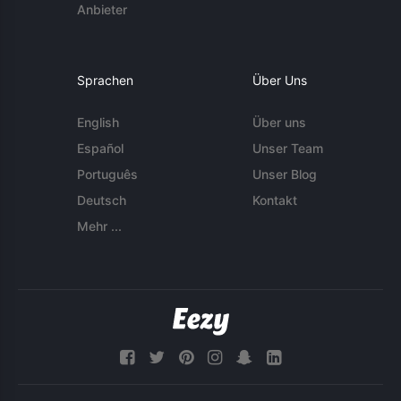
Anbieter
Sprachen
Über Uns
English
Über uns
Español
Unser Team
Português
Unser Blog
Deutsch
Kontakt
Mehr ...