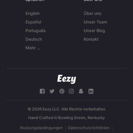
English
Über uns
Español
Unser Team
Português
Unser Blog
Deutsch
Kontakt
Mehr ...
© 2026 Eezy LLC. Alle Rechte vorbehalten
Nutzungsbedingungen
Datenschutzrichtlinien