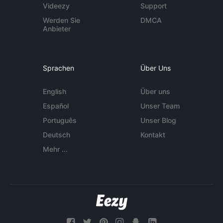
Videezy
Support
Werden Sie
DMCA
Anbieter
Sprachen
Über Uns
English
Über uns
Español
Unser Team
Português
Unser Blog
Deutsch
Kontakt
Mehr ...