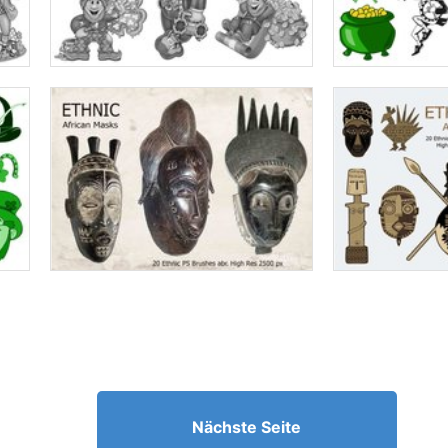
Nächste Seite