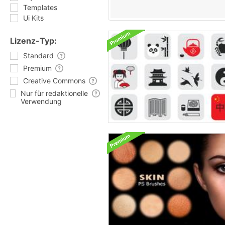
Templates
Ui Kits
Lizenz-Typ:
Standard
Premium
Creative Commons
Nur für redaktionelle
Verwendung