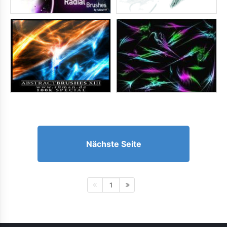
Nächste Seite
1