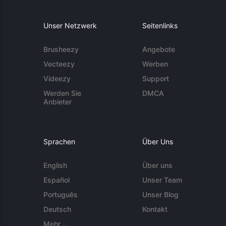
Unser Netzwerk
Seitenlinks
Brusheezy
Angebote
Vecteezy
Werben
Videezy
Support
Werden Sie
DMCA
Anbieter
Sprachen
Über Uns
English
Über uns
Español
Unser Team
Português
Unser Blog
Deutsch
Kontakt
Mehr ...