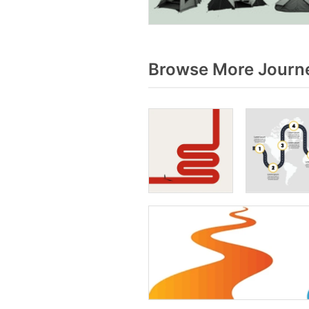
Browse More Journe