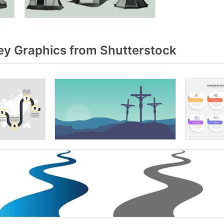
y Graphics from Shutterstock