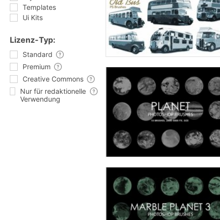
Templates
Ui Kits
Lizenz-Typ:
Standard
Premium
Creative Commons
Nur für redaktionelle
Verwendung