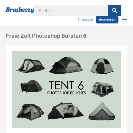
Einloggen
Anmelden
Freie Zelt Photoshop Bürsten 6