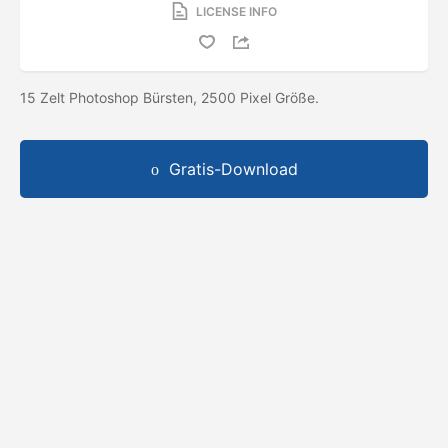
LICENSE INFO
15 Zelt Photoshop Bürsten, 2500 Pixel Größe.
Gratis-Download