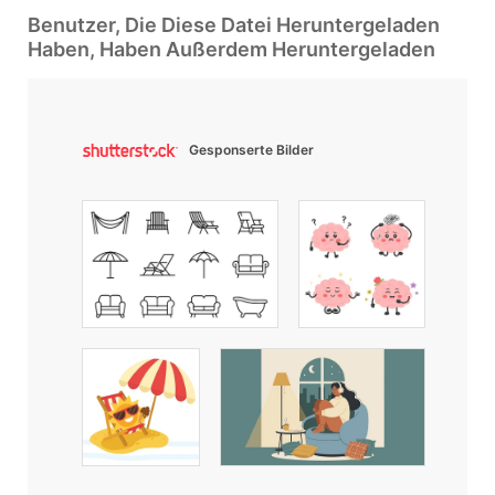
Benutzer, Die Diese Datei Heruntergeladen
Haben, Haben Außerdem Heruntergeladen
Gesponserte Bilder