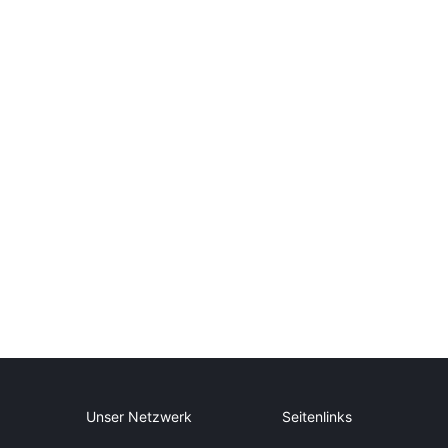
Unser Netzwerk
Seitenlinks