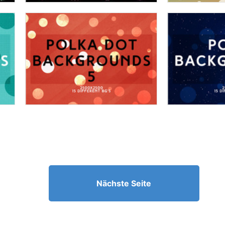
Nächste Seite