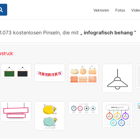
Vektoren
Fotos
Vide
1.073 kostenlosen Pinseln, die mit
infografisch behang