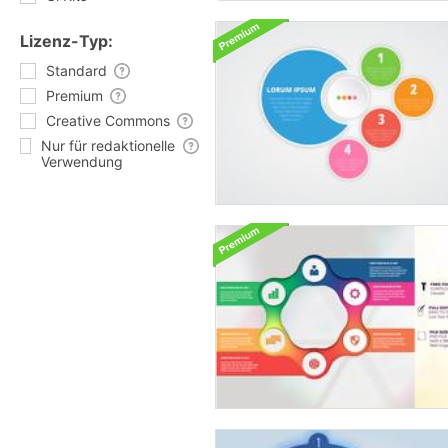
Lizenz-Typ:
Standard
Premium
Creative Commons
Nur für redaktionelle
Verwendung