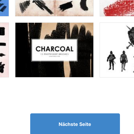
Nächste Seite