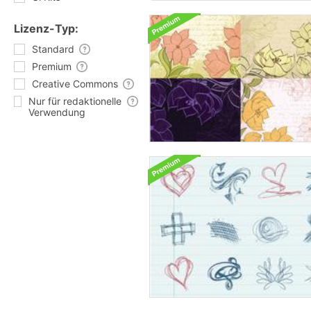
Lizenz-Typ:
Standard
Premium
Creative Commons
Nur für redaktionelle
Verwendung