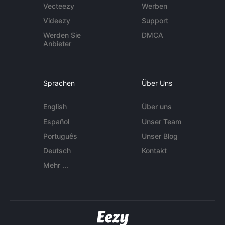
Vecteezy
Werben
Videezy
Support
Werden Sie
DMCA
Anbieter
Sprachen
Über Uns
English
Über uns
Español
Unser Team
Português
Unser Blog
Deutsch
Kontakt
Mehr ...