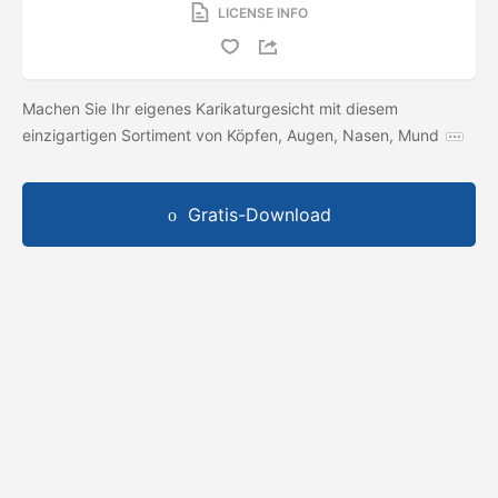
LICENSE INFO
Machen Sie Ihr eigenes Karikaturgesicht mit diesem
einzigartigen Sortiment von Köpfen, Augen, Nasen, Mund
Gratis-Download