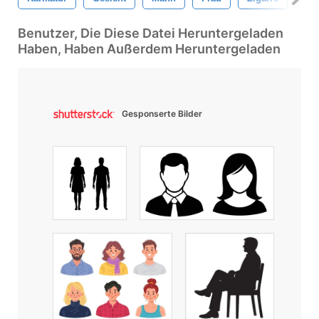
Benutzer, Die Diese Datei Heruntergeladen
Haben, Haben Außerdem Heruntergeladen
Gesponserte Bilder