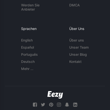
Werden Sie
DMCA
Anbieter
Sprachen
Über Uns
English
Über uns
Español
Unser Team
Português
Unser Blog
Deutsch
Kontakt
Mehr ...