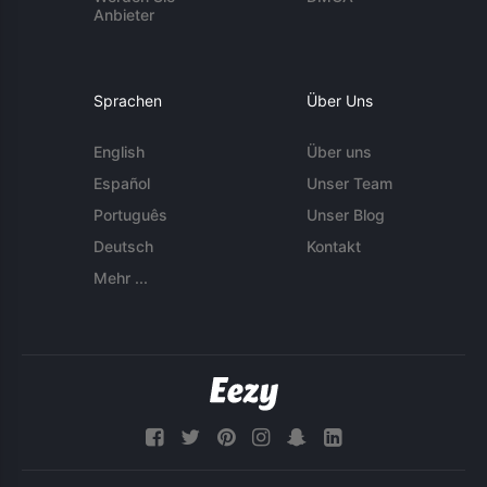
Anbieter
Sprachen
Über Uns
English
Über uns
Español
Unser Team
Português
Unser Blog
Deutsch
Kontakt
Mehr ...