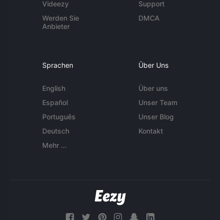
Videezy
Support
Werden Sie
DMCA
Anbieter
Sprachen
Über Uns
English
Über uns
Español
Unser Team
Português
Unser Blog
Deutsch
Kontakt
Mehr ...