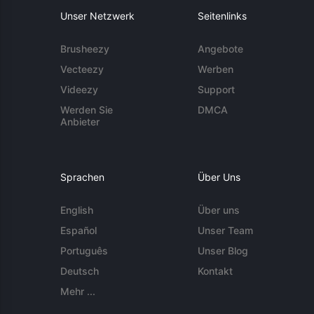
Unser Netzwerk
Seitenlinks
Brusheezy
Angebote
Vecteezy
Werben
Videezy
Support
Werden Sie
DMCA
Anbieter
Sprachen
Über Uns
English
Über uns
Español
Unser Team
Português
Unser Blog
Deutsch
Kontakt
Mehr ...