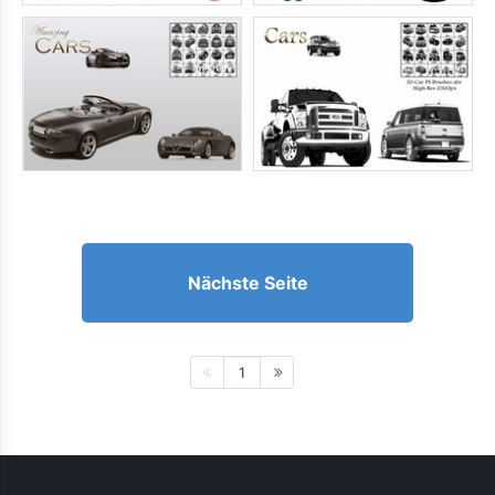
Nächste Seite
1