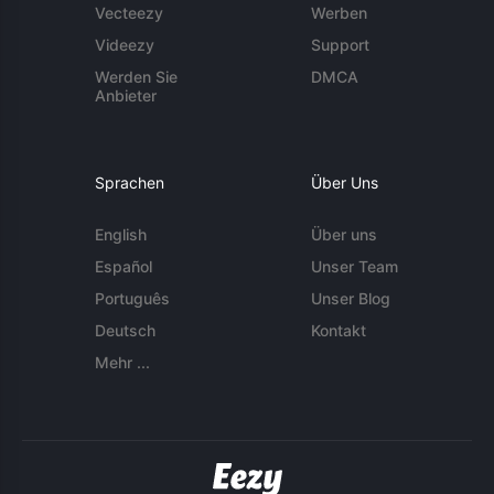
Vecteezy
Werben
Videezy
Support
Werden Sie
DMCA
Anbieter
Sprachen
Über Uns
English
Über uns
Español
Unser Team
Português
Unser Blog
Deutsch
Kontakt
Mehr ...