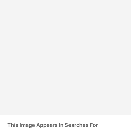
This Image Appears In Searches For