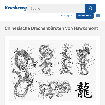
Einloggen
Anmelden
Chinesische Drachenbürsten Von Hawksmont