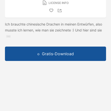
LICENSE INFO
Ich brauchte chinesische Drachen in meinen Entwürfen, also
musste ich lernen, wie man sie zeichnete :) Und hier sind sie
Gratis-Download