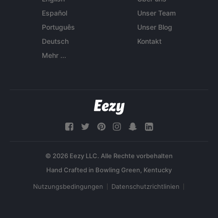
Español
Unser Team
Português
Unser Blog
Deutsch
Kontakt
Mehr ...
© 2026 Eezy LLC. Alle Rechte vorbehalten
Nutzungsbedingungen
Datenschutzrichtlinien