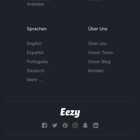
Anbieter
Sprachen
Über Uns
English
Über uns
Español
Unser Team
Português
Unser Blog
Deutsch
Kontakt
Mehr ...