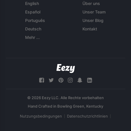
English
Über uns
Español
Unser Team
Português
Unser Blog
Deutsch
Kontakt
Mehr ...
© 2026 Eezy LLC. Alle Rechte vorbehalten
Nutzungsbedingungen
Datenschutzrichtlinien