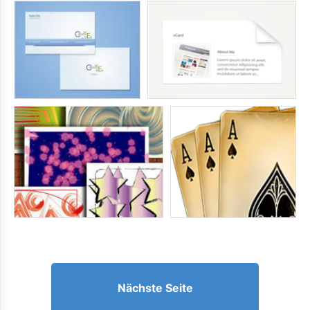
Nächste Seite