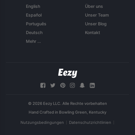
English
Über uns
Español
Unser Team
Português
Unser Blog
Deutsch
Kontakt
Mehr ...
© 2026 Eezy LLC. Alle Rechte vorbehalten
Nutzungsbedingungen
Datenschutzrichtlinien