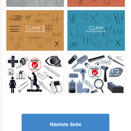
Nächste Seite