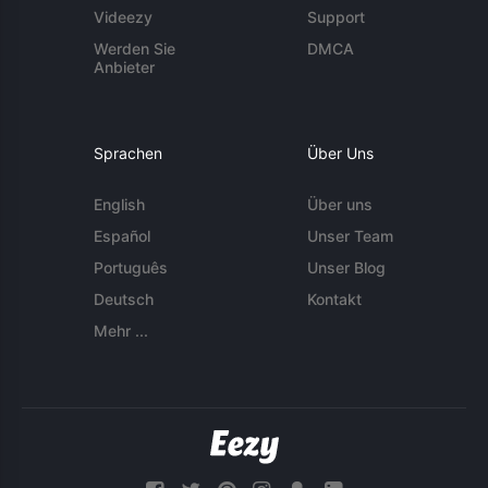
Videezy
Support
Werden Sie
DMCA
Anbieter
Sprachen
Über Uns
English
Über uns
Español
Unser Team
Português
Unser Blog
Deutsch
Kontakt
Mehr ...