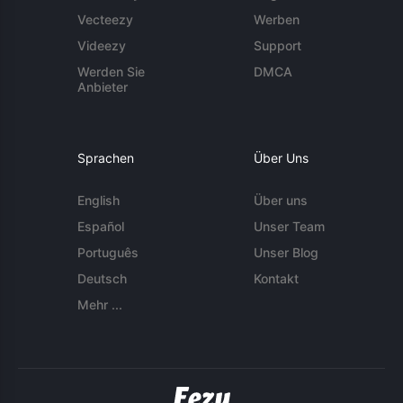
Vecteezy
Werben
Videezy
Support
Werden Sie
DMCA
Anbieter
Sprachen
Über Uns
English
Über uns
Español
Unser Team
Português
Unser Blog
Deutsch
Kontakt
Mehr ...