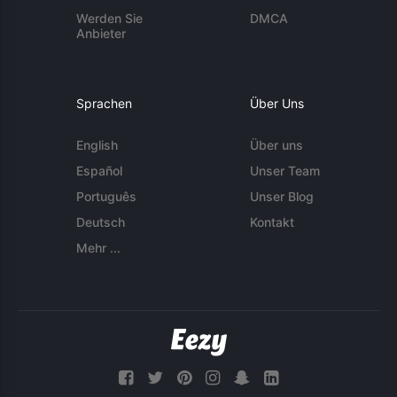
Werden Sie
DMCA
Anbieter
Sprachen
Über Uns
English
Über uns
Español
Unser Team
Português
Unser Blog
Deutsch
Kontakt
Mehr ...