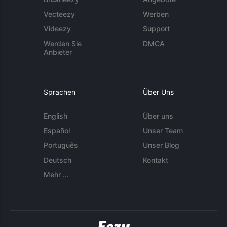
Vecteezy
Werben
Videezy
Support
Werden Sie
DMCA
Anbieter
Sprachen
Über Uns
English
Über uns
Español
Unser Team
Português
Unser Blog
Deutsch
Kontakt
Mehr ...