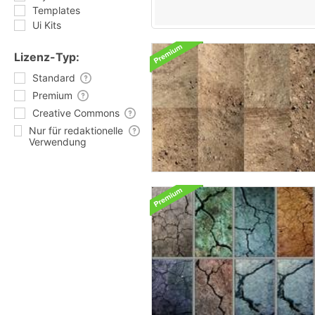
Templates
Ui Kits
Lizenz-Typ:
Standard
Premium
Creative Commons
Nur für redaktionelle
Verwendung